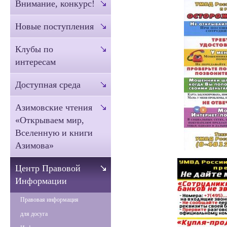
Внимание, конкурс!
Новые поступления
Клубы по
интересам
Доступная среда
Азимовские чтения
«Открываем мир,
Вселенную и книги
Азимова»
Центр Правовой
Информации
Правовая информация
для досуга