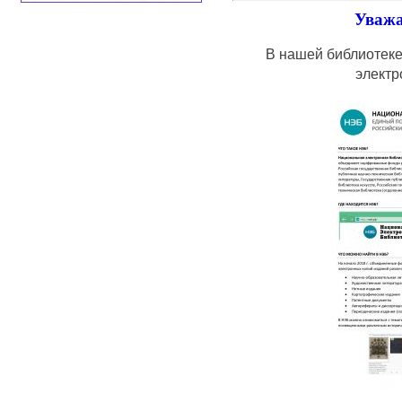
Уважа
В нашей библиотеке
электр