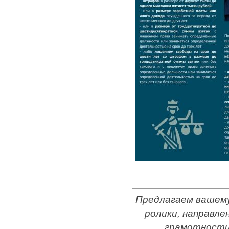
Предлагаем вашем
ролики, направле
грамотности 