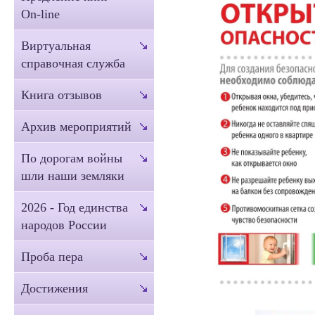
On-line
Виртуальная
справочная служба
Книга отзывов
Архив мероприятий
По дорогам войны
шли наши земляки
2026 - Год единства
народов России
Проба пера
Достижения