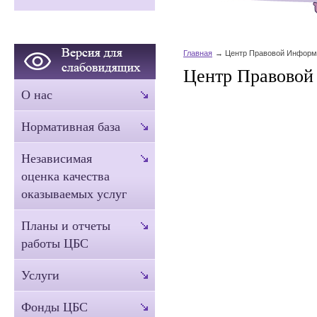
Главная
Центр Правовой Информ
Центр Правовой
О нас
Нормативная база
Независимая
оценка качества
оказываемых услуг
Планы и отчеты
работы ЦБС
Услуги
Фонды ЦБС