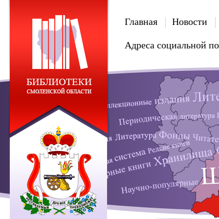
Главная
Новости
Адреса социальной п