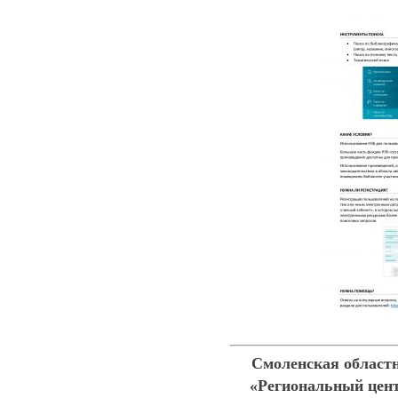
Смоленская област
«Региональный цент