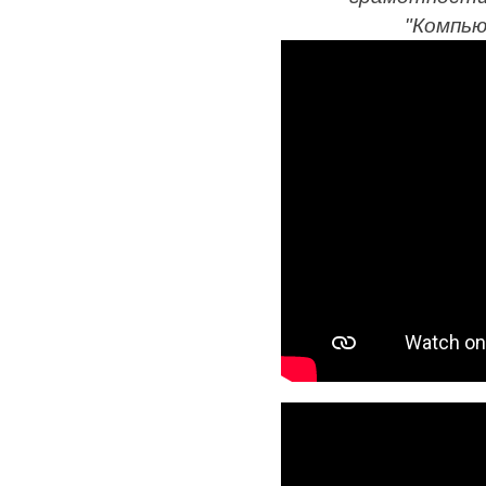
"Компью