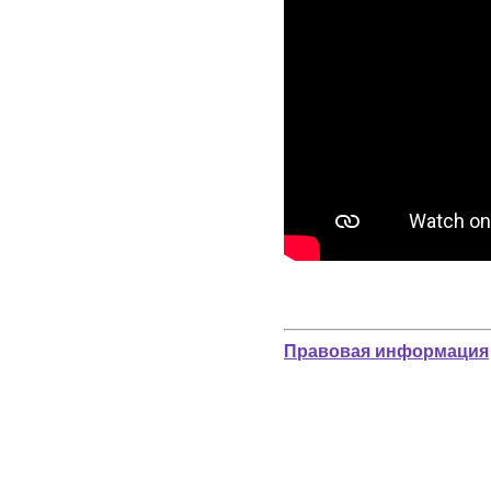
Правовая информация