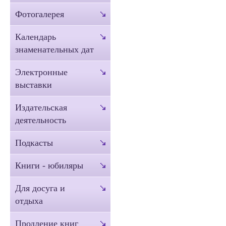
Фотогалерея
Календарь
знаменательных дат
Электронные
выставки
Издательская
деятельность
Подкасты
Книги - юбиляры
Для досуга и
отдыха
Продление книг