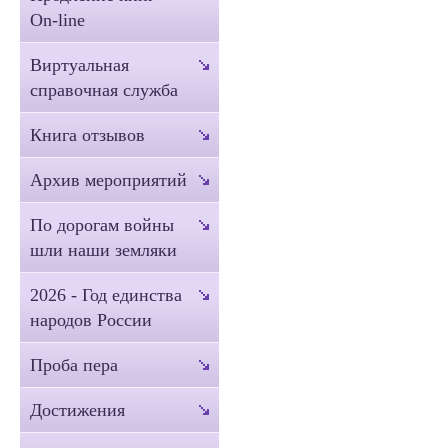
On-line
Виртуальная
справочная служба
Книга отзывов
Архив мероприятий
По дорогам войны
шли наши земляки
2026 - Год единства
народов России
Проба пера
Достижения