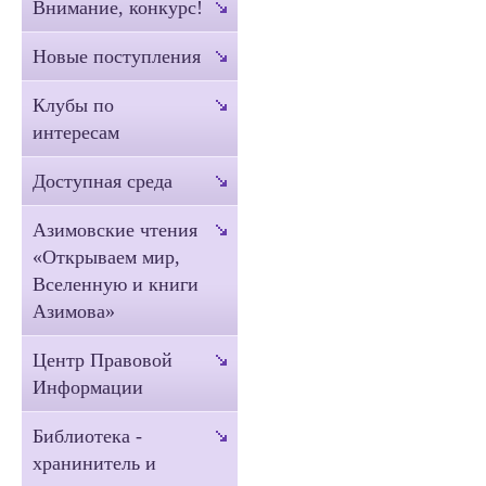
Внимание, конкурс!
Новые поступления
Клубы по
интересам
Доступная среда
Азимовские чтения
«Открываем мир,
Вселенную и книги
Азимова»
Центр Правовой
Информации
Библиотека -
хранинитель и