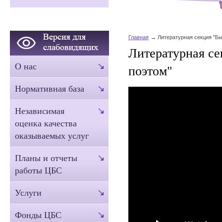
Главная
Литературная секция "Бы
Литературная се
О нас
поэтом"
Нормативная база
Независимая
оценка качества
оказываемых услуг
Планы и отчеты
работы ЦБС
Услуги
Фонды ЦБС