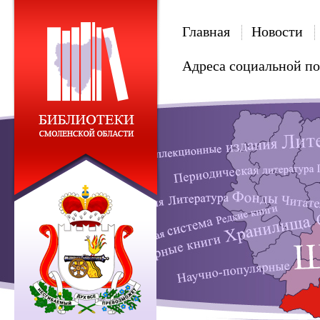
Главная
Новости
Адреса социальной п