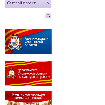
Сетевой проект