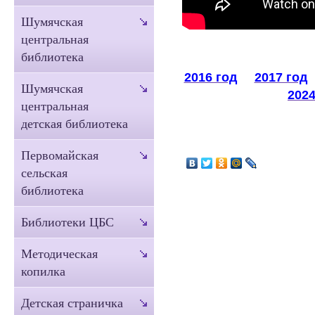
Шумячская
центральная
библиотека
2016 год
2017 год
Шумячская
2024
центральная
детская библиотека
Первомайская
сельская
библиотека
Библиотеки ЦБС
Методическая
копилка
Детская страничка