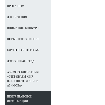
ПРОБА ПЕРА
ДОСТИЖЕНИЯ
ВНИМАНИЕ, КОНКУРС!
НОВЫЕ ПОСТУПЛЕНИЯ
КЛУБЫ ПО ИНТЕРЕСАМ
ДОСТУПНАЯ СРЕДА
АЗИМОВСКИЕ ЧТЕНИЯ
«ОТКРЫВАЕМ МИР,
ВСЕЛЕННУЮ И КНИГИ
АЗИМОВА»
ЦЕНТР ПРАВОВОЙ
ИНФОРМАЦИИ