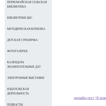
ПЕРВОМАЙСКАЯ СЕЛЬСКАЯ
БИБЛИОТЕКА
БИБЛИОТЕКИ ЦБС
МЕТОДИЧЕСКАЯ КОПИЛКА
ДЕТСКАЯ СТРАНИЧКА
ФОТОГАЛЕРЕЯ
КАЛЕНДАРЬ
ЗНАМЕНАТЕЛЬНЫХ ДАТ
ЭЛЕКТРОННЫЕ ВЫСТАВКИ
ИЗДАТЕЛЬСКАЯ
ДЕЯТЕЛЬНОСТЬ
онлайн-тест "
Я зна
ПОДКАСТЫ