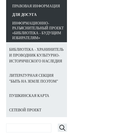
ПРАВОВАЯ ИНФОРМАЦИЯ
ДЛЯ ДОСУГА
ИНФОРМАЦИОННО-
РАЗЪЯСНИТЕЛЬНЫЙ ПРОЕКТ
«БИБЛИОТЕКА - БУДУЩИМ
ИЗБИРАТЕЛЯМ»
БИБЛИОТЕКА - ХРАНИНИТЕЛЬ
И ПРОВОДНИК КУЛЬТУРНО-
ИСТОРИЧЕСКОГО НАСЛЕДИЯ
ЛИТЕРАТУРНАЯ СЕКЦИЯ
"БЫТЬ НА ЗЕМЛЕ ПОЭТОМ"
ПУШКИНСКАЯ КАРТА
СЕТЕВОЙ ПРОЕКТ