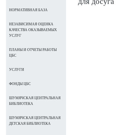
для досуга
НОРМАТИВНАЯ БАЗА
НЕЗАВИСИМАЯ ОЦЕНКА
КАЧЕСТВА ОКАЗЫВАЕМЫХ
УСЛУГ
ПЛАНЫ И ОТЧЕТЫ РАБОТЫ
ЦБС
УСЛУГИ
ФОНДЫ ЦБС
ШУМЯЧСКАЯ ЦЕНТРАЛЬНАЯ
БИБЛИОТЕКА
ШУМЯЧСКАЯ ЦЕНТРАЛЬНАЯ
ДЕТСКАЯ БИБЛИОТЕКА