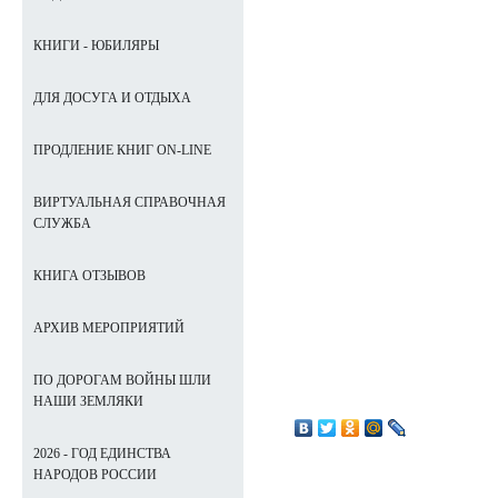
КНИГИ - ЮБИЛЯРЫ
ДЛЯ ДОСУГА И ОТДЫХА
ПРОДЛЕНИЕ КНИГ ON-LINE
ВИРТУАЛЬНАЯ СПРАВОЧНАЯ
СЛУЖБА
КНИГА ОТЗЫВОВ
АРХИВ МЕРОПРИЯТИЙ
ПО ДОРОГАМ ВОЙНЫ ШЛИ
НАШИ ЗЕМЛЯКИ
2026 - ГОД ЕДИНСТВА
НАРОДОВ РОССИИ