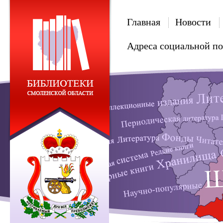
Главная
Новости
Адреса социальной п