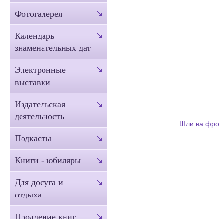
Фотогалерея
Календарь
знаменательных дат
Электронные
выставки
Издательская
деятельность
Шли на фро
Подкасты
Книги - юбиляры
Для досуга и
отдыха
Продление книг