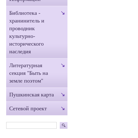
Библиотека -
хранинитель и
проводник
культурно-
исторического
наследия
Литературная
секция "Быть на
земле поэтом"
Пушкинская карта
Сетевой проект