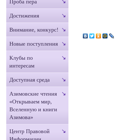
Проба пера
Достижения
Внимание, конкурс!
Новые поступления
Клубы по
интересам
Доступная среда
Азимовские чтения
«Открываем мир,
Вселенную и книги
Азимова»
Центр Правовой
Информации