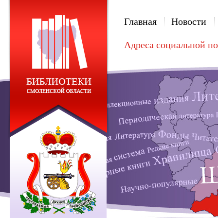
Главная
Новости
Адреса социальной п