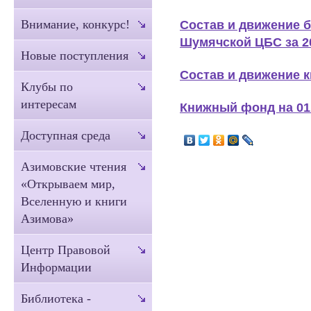
Состав и движение 
Внимание, конкурс!
Шумячской ЦБС за 2
Новые поступления
Cостав и движение 
Клубы по
интересам
Книжный фонд на 01.
Доступная среда
Азимовские чтения
«Открываем мир,
Вселенную и книги
Азимова»
Центр Правовой
Информации
Библиотека -