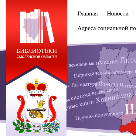
Главная
Новости
Адреса социальной п