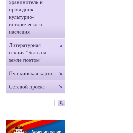
хранинитель и
проводник
культурно-
исторического
наследия
Литературная
секция "Быть на
земле поэтом"
Пушкинская карта
Сетевой проект