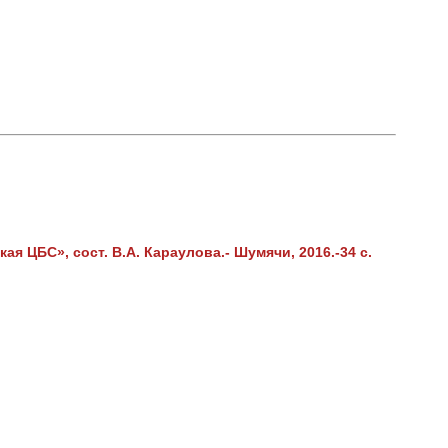
я ЦБС», сост. В.А. Караулова.- Шумячи, 2016.-34 с.