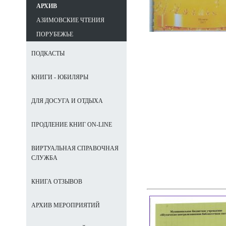
АРХИВ
АЗИМОВСКИЕ ЧТЕНИЯ
ПОРУБЕЖЬЕ
ПОДКАСТЫ
КНИГИ - ЮБИЛЯРЫ
ДЛЯ ДОСУГА И ОТДЫХА
ПРОДЛЕНИЕ КНИГ ON-LINE
ВИРТУАЛЬНАЯ СПРАВОЧНАЯ
СЛУЖБА
КНИГА ОТЗЫВОВ
АРХИВ МЕРОПРИЯТИЙ