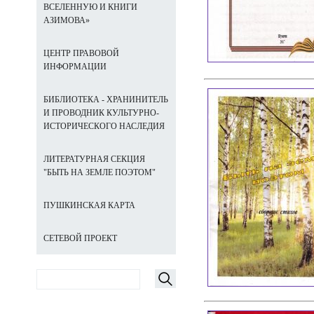
ВСЕЛЕННУЮ И КНИГИ
АЗИМОВА»
ЦЕНТР ПРАВОВОЙ
ИНФОРМАЦИИ
БИБЛИОТЕКА - ХРАНИНИТЕЛЬ
И ПРОВОДНИК КУЛЬТУРНО-
ИСТОРИЧЕСКОГО НАСЛЕДИЯ
ЛИТЕРАТУРНАЯ СЕКЦИЯ
"БЫТЬ НА ЗЕМЛЕ ПОЭТОМ"
ПУШКИНСКАЯ КАРТА
СЕТЕВОЙ ПРОЕКТ