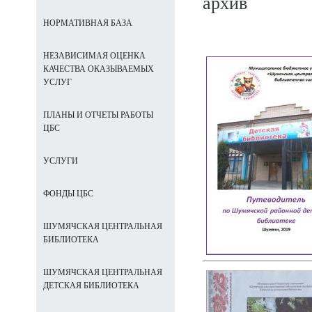
архив
НОРМАТИВНАЯ БАЗА
НЕЗАВИСИМАЯ ОЦЕНКА
КАЧЕСТВА ОКАЗЫВАЕМЫХ
УСЛУГ
ПЛАНЫ И ОТЧЕТЫ РАБОТЫ
ЦБС
УСЛУГИ
ФОНДЫ ЦБС
ШУМЯЧСКАЯ ЦЕНТРАЛЬНАЯ
БИБЛИОТЕКА
ШУМЯЧСКАЯ ЦЕНТРАЛЬНАЯ
ДЕТСКАЯ БИБЛИОТЕКА