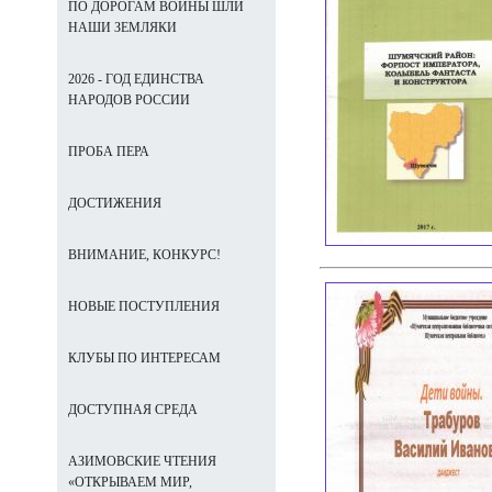
ПО ДОРОГАМ ВОЙНЫ ШЛИ
НАШИ ЗЕМЛЯКИ
2026 - ГОД ЕДИНСТВА
НАРОДОВ РОССИИ
ПРОБА ПЕРА
ДОСТИЖЕНИЯ
ВНИМАНИЕ, КОНКУРС!
НОВЫЕ ПОСТУПЛЕНИЯ
КЛУБЫ ПО ИНТЕРЕСАМ
ДОСТУПНАЯ СРЕДА
АЗИМОВСКИЕ ЧТЕНИЯ
«ОТКРЫВАЕМ МИР,