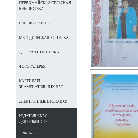
ПЕРВОМАЙСКАЯ СЕЛЬСКАЯ
БИБЛИОТЕКА
БИБЛИОТЕКИ ЦБС
МЕТОДИЧЕСКАЯ КОПИЛКА
ДЕТСКАЯ СТРАНИЧКА
ФОТОГАЛЕРЕЯ
КАЛЕНДАРЬ
ЗНАМЕНАТЕЛЬНЫХ ДАТ
ЭЛЕКТРОННЫЕ ВЫСТАВКИ
ИЗДАТЕЛЬСКАЯ
ДЕЯТЕЛЬНОСТЬ
2020-2022ГГ