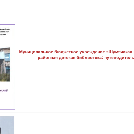
Муниципальное бюджетное учреждение «Шумячская 
районная детская библиотека: путеводитель/ 