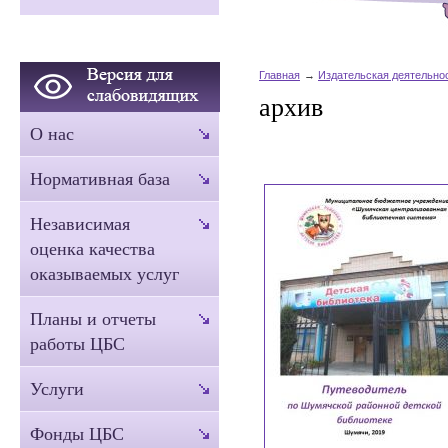
Главная
Издательская деятельно
архив
О нас
Нормативная база
Независимая
оценка качества
оказываемых услуг
Планы и отчеты
работы ЦБС
Услуги
Фонды ЦБС