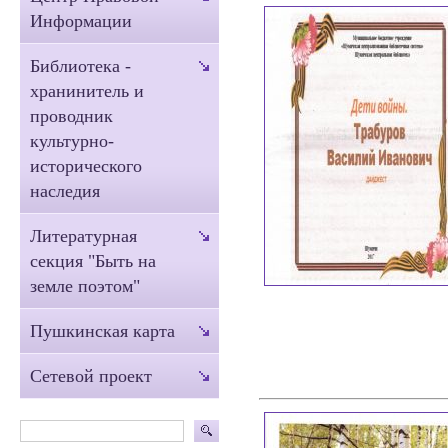
Информации
Библиотека -
хранинитель и
проводник
культурно-
исторического
наследия
Литературная
секция "Быть на
земле поэтом"
Пушкинская карта
Сетевой проект