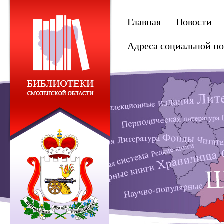
Главная
Новости
Адреса социальной п