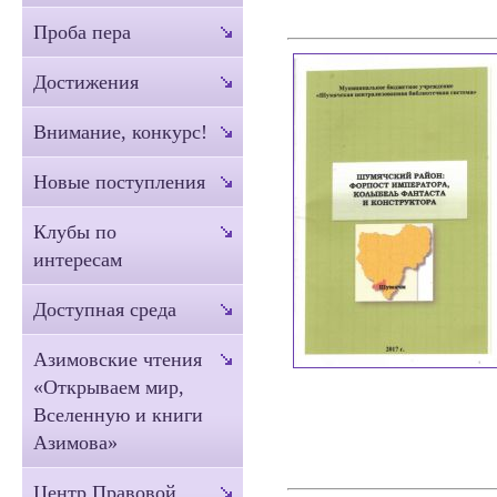
Проба пера
Достижения
Внимание, конкурс!
Новые поступления
Клубы по
интересам
Доступная среда
Азимовские чтения
«Открываем мир,
Вселенную и книги
Азимова»
Центр Правовой