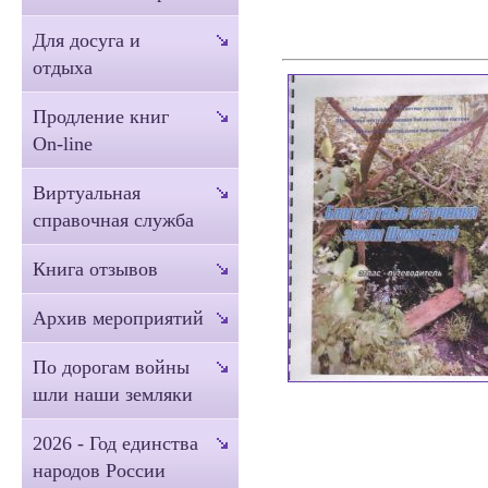
Для досуга и
отдыха
Продление книг
On-line
Виртуальная
справочная служба
Книга отзывов
Архив мероприятий
По дорогам войны
шли наши земляки
2026 - Год единства
народов России