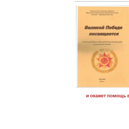
и окажет помощь 