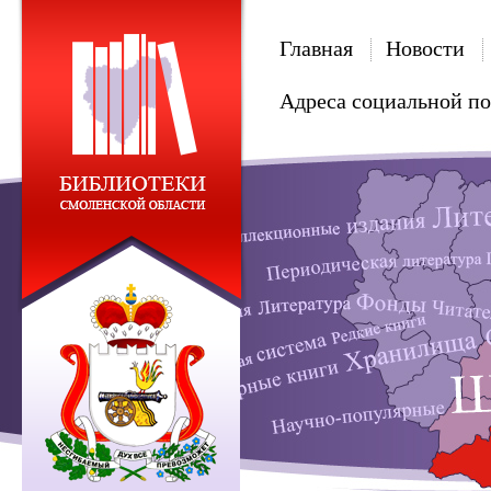
Главная
Новости
Адреса социальной п