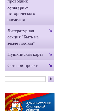
проводник
культурно-
исторического
наследия
Литературная
секция "Быть на
земле поэтом"
Пушкинская карта
Сетевой проект