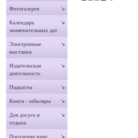
Фотогалерея
Календарь
знаменательных дат
Электронные
выставки
Издательская
деятельность
Подкасты
Книги - юбиляры
Для досуга и
отдыха
Продление книг