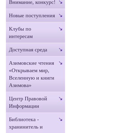
Внимание, конкурс!
Новые поступления
Клубы по
интересам
Доступная среда
Азимовские чтения
«Открываем мир,
Вселенную и книги
Азимова»
Центр Правовой
Информации
Библиотека -
хранинитель и