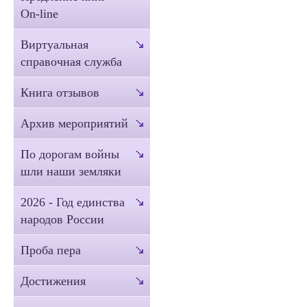
On-line
Виртуальная
справочная служба
Книга отзывов
Архив мероприятий
По дорогам войны
шли наши земляки
2026 - Год единства
народов России
Проба пера
Достижения