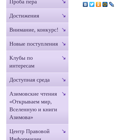
Проба пера
Достижения
Внимание, конкурс!
Новые поступления
Клубы по
интересам
Доступная среда
Азимовские чтения
«Открываем мир,
Вселенную и книги
Азимова»
Центр Правовой
Информации