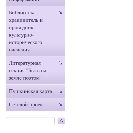
Библиотека -
хранинитель и
проводник
культурно-
исторического
наследия
Литературная
секция "Быть на
земле поэтом"
Пушкинская карта
Сетевой проект