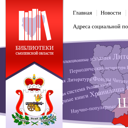
Главная
Новости
Адреса социальной п