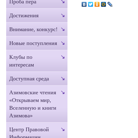
Проба пера
Достижения
Внимание, конкурс!
Новые поступления
Клубы по
интересам
Доступная среда
Азимовские чтения
«Открываем мир,
Вселенную и книги
Азимова»
Центр Правовой
Информации