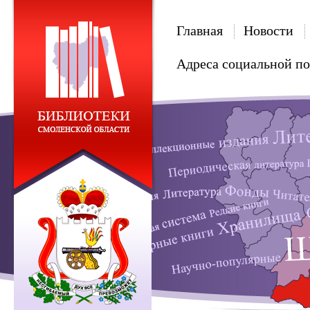
Главная
Новости
Адреса социальной п