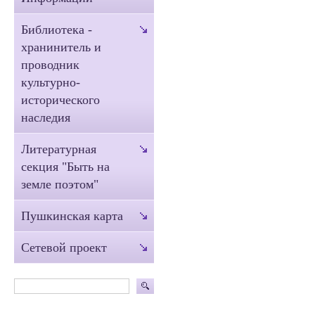
Библиотека -
хранинитель и
проводник
культурно-
исторического
наследия
Литературная
секция "Быть на
земле поэтом"
Пушкинская карта
Сетевой проект