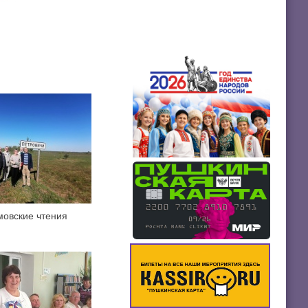
мовские чтения