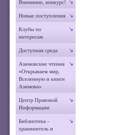
Внимание, конкурс!
Новые поступления
Клубы по
интересам
Доступная среда
Азимовские чтения
«Открываем мир,
Вселенную и книги
Азимова»
Центр Правовой
Информации
Библиотека -
хранинитель и