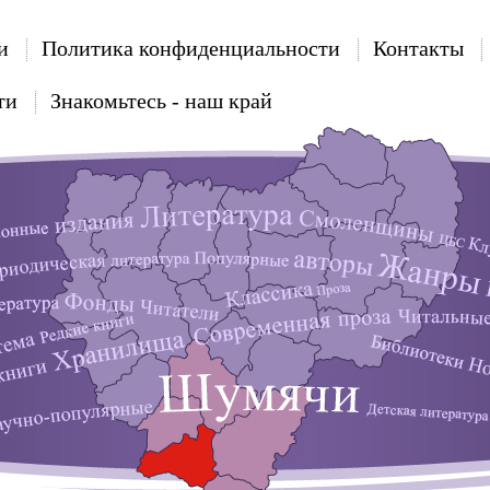
и
Политика конфиденциальности
Контакты
ти
Знакомьтесь - наш край