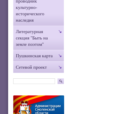
проводник
культурно-
исторического
наследия
Литературная
секция "Быть на
земле поэтом"
Пушкинская карта
Сетевой проект