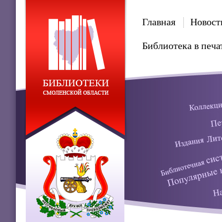
Главная
Новост
Библиотека в печа