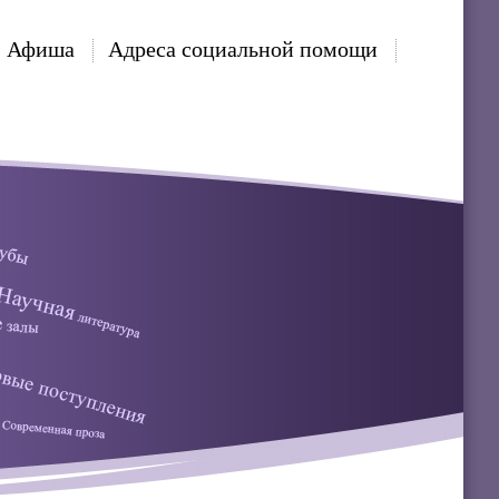
Афиша
Адреса социальной помощи