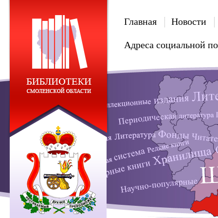
Главная
Новости
Адреса социальной п