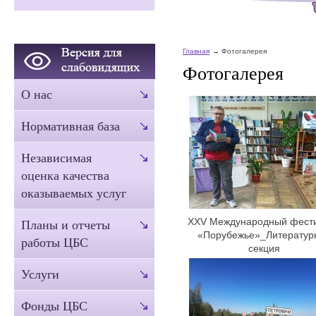
Главная
Фотогалерея
Фотогалерея
О нас
Нормативная база
Независимая
оценка качества
оказываемых услуг
XXV Международный фест
Планы и отчеты
«Порубежье»_Литератур
работы ЦБС
секция
Услуги
Фонды ЦБС