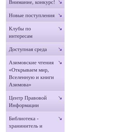
Внимание, конкурс!
Новые поступления
Клубы по
интересам
Доступная среда
Азимовские чтения
«Открываем мир,
Вселенную и книги
Азимова»
Центр Правовой
Информации
Библиотека -
хранинитель и