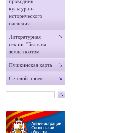
проводник
культурно-
исторического
наследия
Литературная
секция "Быть на
земле поэтом"
Пушкинская карта
Сетевой проект