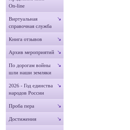
On-line
Виртуальная
справочная служба
Книга отзывов
Архив мероприятий
По дорогам войны
шли наши земляки
2026 - Год единства
народов России
Проба пера
Достижения