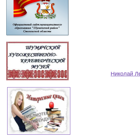
Николай Ле