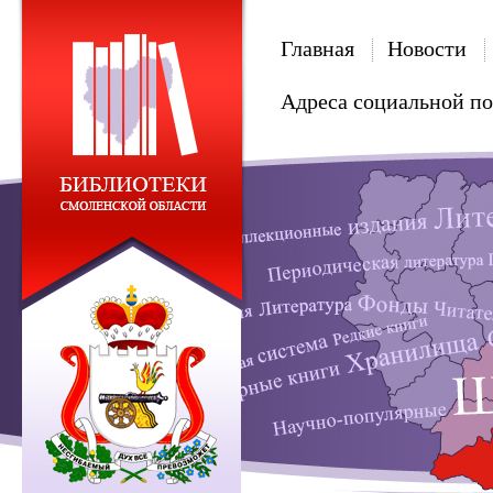
Главная
Новости
Адреса социальной п