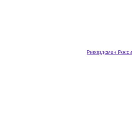
Рекордсмен Росси