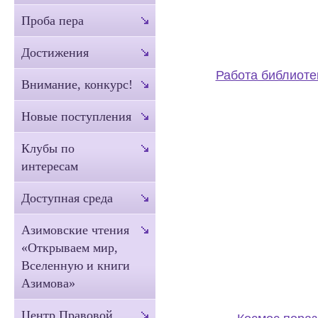
Проба пера
Достижения
Работа библиоте
Внимание, конкурс!
Новые поступления
Клубы по
интересам
Доступная среда
Азимовские чтения
«Открываем мир,
Вселенную и книги
Азимова»
Центр Правовой