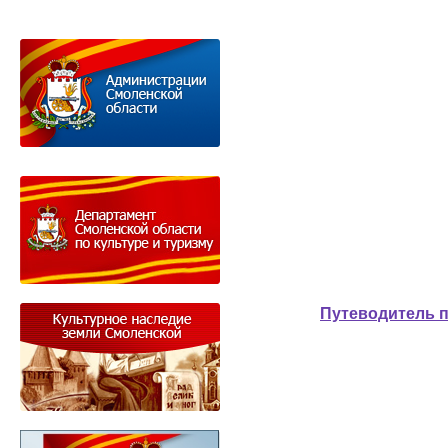
Путеводитель 