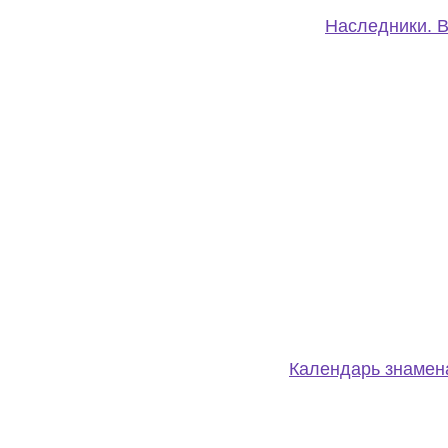
Наследники.
В
Календарь знамен