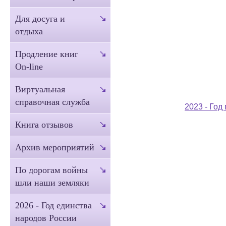
Для досуга и
отдыха
Продление книг
On-line
Виртуальная
справочная служба
2023 - Год
Книга отзывов
Архив мероприятий
По дорогам войны
шли наши земляки
2026 - Год единства
народов России