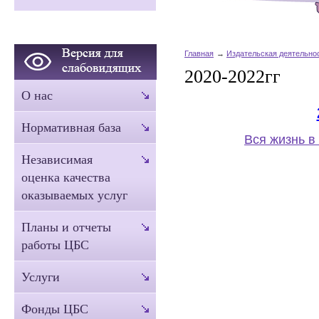
Главная
Издательская деятельно
2020-2022гг
О нас
Нормативная база
Вся жизнь в
Независимая
оценка качества
оказываемых услуг
Планы и отчеты
работы ЦБС
Услуги
Фонды ЦБС