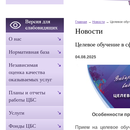
Главная
Новости
Целевое обуч
Новости
О нас
Целевое обучение в с
Нормативная база
04.08.2025
Независимая
оценка качества
оказываемых услуг
Планы и отчеты
работы ЦБС
Услуги
Особенности пр
Фонды ЦБС
Прием на целевое обуч