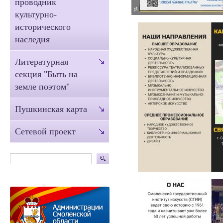
проводник
культурно-
исторического
наследия
Литературная
секция "Быть на
земле поэтом"
Пушкинская карта
Сетевой проект