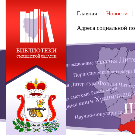
Главная
Новости
Адреса социальной п