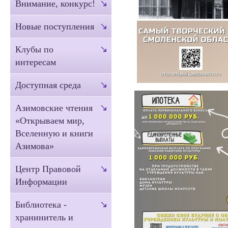
Внимание, конкурс!
Новые поступления
Клубы по
интересам
Доступная среда
Азимовские чтения
«Открываем мир,
Вселенную и книги
Азимова»
Центр Правовой
Информации
Библиотека -
хранинитель и