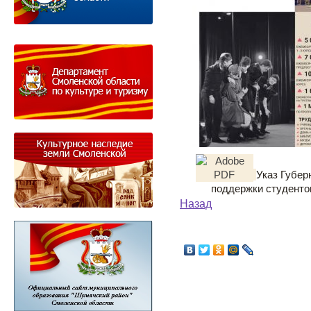
Указ Губер
поддержки студенто
Назад