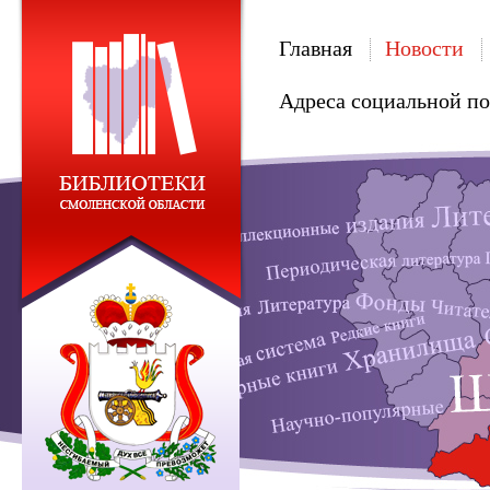
Главная
Новости
Адреса социальной п