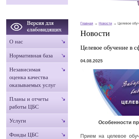
Главная
Новости
Целевое обуч
Новости
О нас
Целевое обучение в с
Нормативная база
04.08.2025
Независимая
оценка качества
оказываемых услуг
Планы и отчеты
работы ЦБС
Услуги
Особенности пр
Фонды ЦБС
Прием на целевое обуч