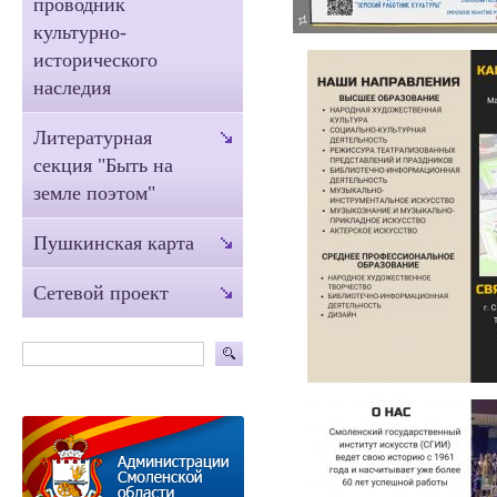
проводник
культурно-
исторического
наследия
Литературная
секция "Быть на
земле поэтом"
Пушкинская карта
Сетевой проект