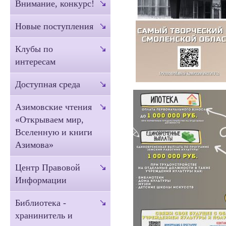
Внимание, конкурс!
Новые поступления
Клубы по
интересам
Доступная среда
Азимовские чтения
«Открываем мир,
Вселенную и книги
Азимова»
Центр Правовой
Информации
Библиотека -
хранинитель и