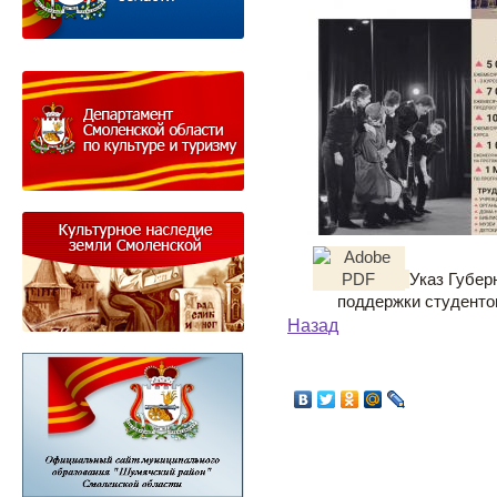
Указ Губер
поддержки студенто
Назад