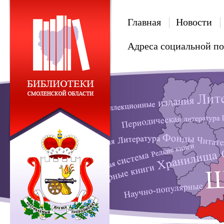
Главная
Новости
Адреса социальной п