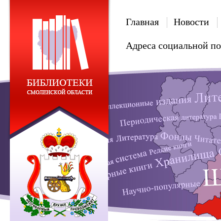
Главная
Новости
Адреса социальной п