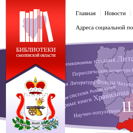
Главная
Новости
Адреса социальной п