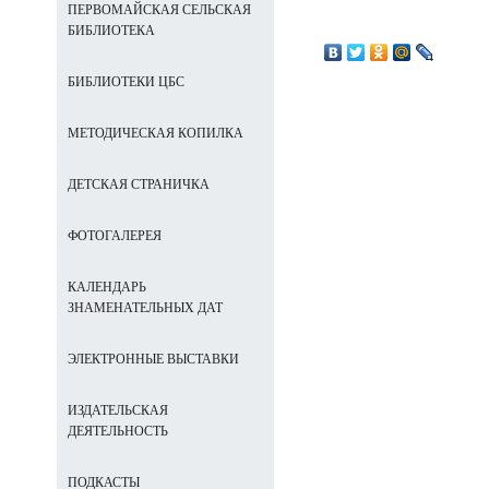
ПЕРВОМАЙСКАЯ СЕЛЬСКАЯ
БИБЛИОТЕКА
БИБЛИОТЕКИ ЦБС
МЕТОДИЧЕСКАЯ КОПИЛКА
ДЕТСКАЯ СТРАНИЧКА
ФОТОГАЛЕРЕЯ
КАЛЕНДАРЬ
ЗНАМЕНАТЕЛЬНЫХ ДАТ
ЭЛЕКТРОННЫЕ ВЫСТАВКИ
ИЗДАТЕЛЬСКАЯ
ДЕЯТЕЛЬНОСТЬ
ПОДКАСТЫ