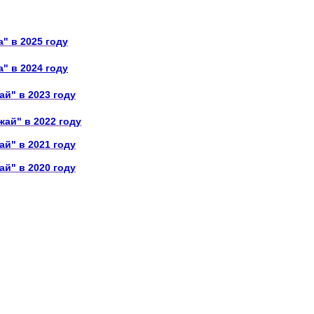
" в 2025 году
" в 2024 году
ай" в 2023 году
жай" в 2022 году
ай" в 2021 году
ай" в 2020 году