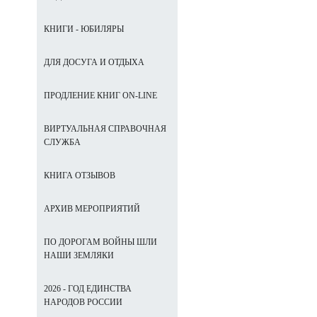
КНИГИ - ЮБИЛЯРЫ
ДЛЯ ДОСУГА И ОТДЫХА
ПРОДЛЕНИЕ КНИГ ON-LINE
ВИРТУАЛЬНАЯ СПРАВОЧНАЯ
СЛУЖБА
КНИГА ОТЗЫВОВ
АРХИВ МЕРОПРИЯТИЙ
ПО ДОРОГАМ ВОЙНЫ ШЛИ
НАШИ ЗЕМЛЯКИ
2026 - ГОД ЕДИНСТВА
НАРОДОВ РОССИИ