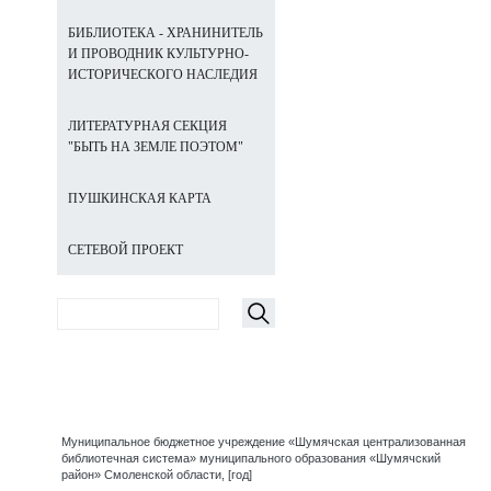
БИБЛИОТЕКА - ХРАНИНИТЕЛЬ
И ПРОВОДНИК КУЛЬТУРНО-
ИСТОРИЧЕСКОГО НАСЛЕДИЯ
ЛИТЕРАТУРНАЯ СЕКЦИЯ
"БЫТЬ НА ЗЕМЛЕ ПОЭТОМ"
ПУШКИНСКАЯ КАРТА
СЕТЕВОЙ ПРОЕКТ
Муниципальное бюджетное учреждение «Шумячская централизованная
библиотечная система» муниципального образования «Шумячский
район» Смоленской области, [год]