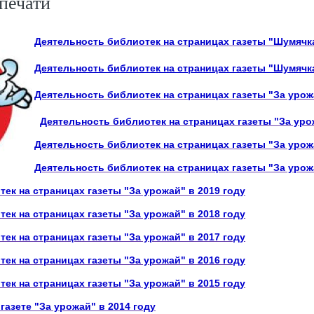
печати
Деятельность библиотек на страницах газеты "Шумячка
Деятельность библиотек на страницах газеты "Шумячка
Деятельность библиотек на страницах газеты "За урож
Деятельность библиотек на страницах газеты "За уро
Деятельность библиотек на страницах газеты "За урож
Деятельность библиотек на страницах газеты "За урож
ек на страницах газеты "За урожай" в 2019 году
ек на страницах газеты "За урожай" в 2018 году
ек на страницах газеты "За урожай" в 2017 году
ек на страницах газеты "За урожай" в 2016 году
ек на страницах газеты "За урожай" в 2015 году
газете "За урожай" в 2014 году