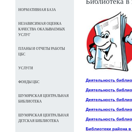
Библиотека в 
НОРМАТИВНАЯ БАЗА
НЕЗАВИСИМАЯ ОЦЕНКА
КАЧЕСТВА ОКАЗЫВАЕМЫХ
УСЛУГ
ПЛАНЫ И ОТЧЕТЫ РАБОТЫ
ЦБС
УСЛУГИ
Деятельность библиот
ФОНДЫ ЦБС
Деятельность библиот
ШУМЯЧСКАЯ ЦЕНТРАЛЬНАЯ
Деятельность библиот
БИБЛИОТЕКА
Деятельность библиот
ШУМЯЧСКАЯ ЦЕНТРАЛЬНАЯ
Деятельность библиот
ДЕТСКАЯ БИБЛИОТЕКА
Библиотеки района в 