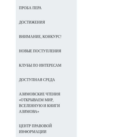
ПРОБА ПЕРА
ДОСТИЖЕНИЯ
ВНИМАНИЕ, КОНКУРС!
НОВЫЕ ПОСТУПЛЕНИЯ
КЛУБЫ ПО ИНТЕРЕСАМ
ДОСТУПНАЯ СРЕДА
АЗИМОВСКИЕ ЧТЕНИЯ
«ОТКРЫВАЕМ МИР,
ВСЕЛЕННУЮ И КНИГИ
АЗИМОВА»
ЦЕНТР ПРАВОВОЙ
ИНФОРМАЦИИ