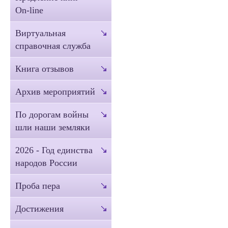
On-line
Виртуальная
справочная служба
Книга отзывов
Архив мероприятий
По дорогам войны
шли наши земляки
2026 - Год единства
народов России
Проба пера
Достижения