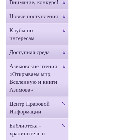
Внимание, конкурс!
Новые поступления
Клубы по
интересам
Доступная среда
Азимовские чтения
«Открываем мир,
Вселенную и книги
Азимова»
Центр Правовой
Информации
Библиотека -
хранинитель и