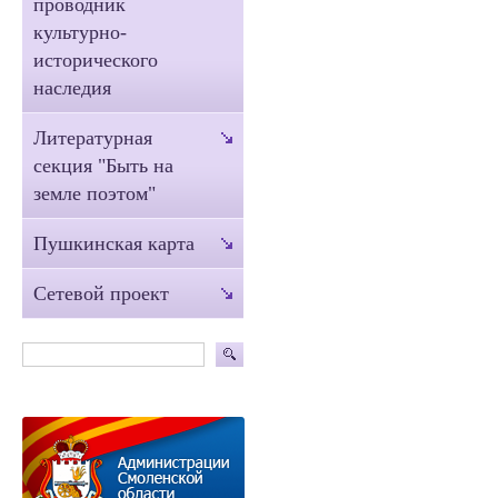
проводник
культурно-
исторического
наследия
Литературная
секция "Быть на
земле поэтом"
Пушкинская карта
Сетевой проект