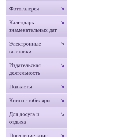
Фотогалерея
Календарь
знаменательных дат
Электронные
выставки
Издательская
деятельность
Подкасты
Книги - юбиляры
Для досуга и
отдыха
Продление книг