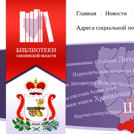
Главная
Новости
Адреса социальной п