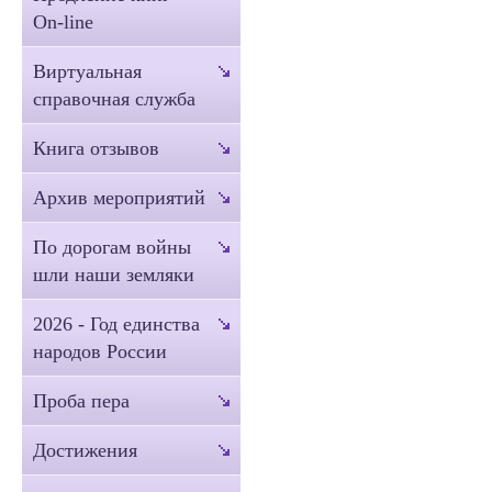
On-line
Виртуальная
справочная служба
Книга отзывов
Архив мероприятий
По дорогам войны
шли наши земляки
2026 - Год единства
народов России
Проба пера
Достижения