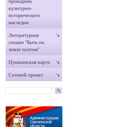
проводник
культурно-
исторического
наследия
Литературная
секция "Быть на
земле поэтом"
Пушкинская карта
Сетевой проект