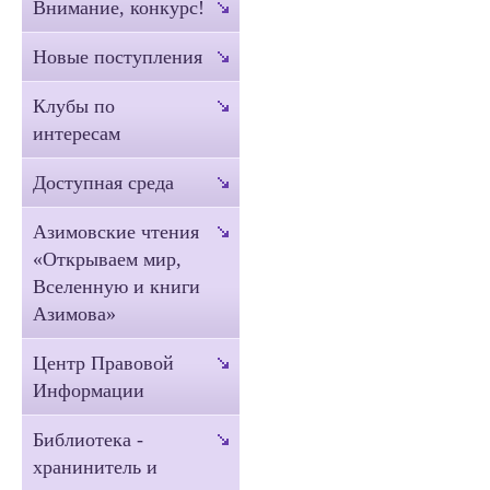
Внимание, конкурс!
Новые поступления
Клубы по
интересам
Доступная среда
Азимовские чтения
«Открываем мир,
Вселенную и книги
Азимова»
Центр Правовой
Информации
Библиотека -
хранинитель и