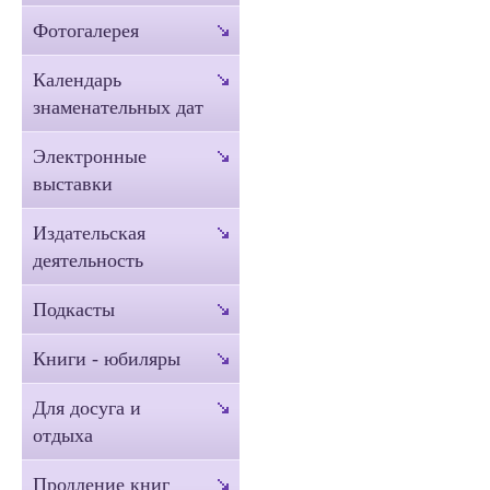
Фотогалерея
Календарь
знаменательных дат
Электронные
выставки
Издательская
деятельность
Подкасты
Книги - юбиляры
Для досуга и
отдыха
Продление книг