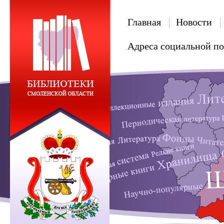
Главная
Новости
Адреса социальной п